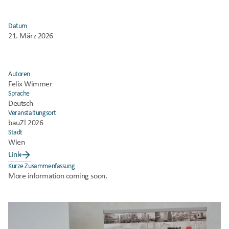
Datum
21. März 2026
Autoren
Felix Wimmer 
Sprache
Deutsch
Veranstaltungsort
bauZ! 2026
Stadt
Wien
Link
Kurze Zusammenfassung
More information coming soon.