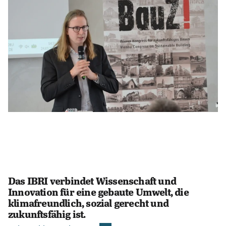
Das IBRI verbindet Wissenschaft und 
Innovation für eine gebaute Umwelt, die 
klimafreundlich, sozial gerecht und 
zukunftsfähig ist.