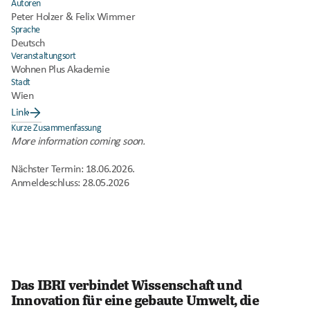
Autoren
Peter Holzer & Felix Wimmer
Sprache
Deutsch
Veranstaltungsort
Wohnen Plus Akademie
Stadt
Wien
Link
Kurze Zusammenfassung
More information coming soon.
Nächster Termin: 18.06.2026. 
Anmeldeschluss: 28.05.2026
Das IBRI verbindet Wissenschaft und 
Innovation für eine gebaute Umwelt, die 