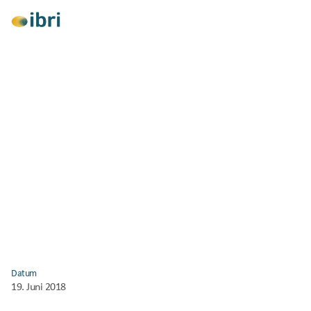
Alle anzeigen
Vortrag
Datum
19. Juni 2018