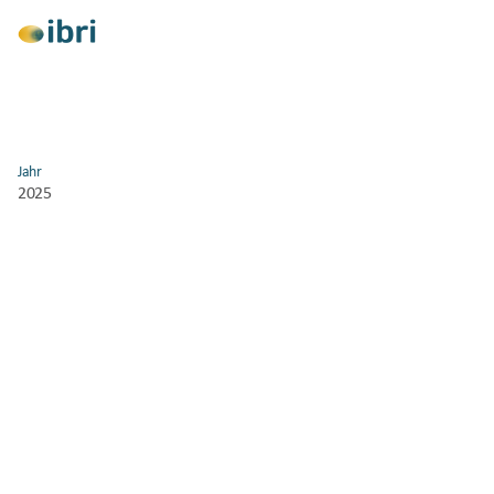
Alle anzeigen
Jahr
2025