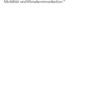
Mobilität und Klimakommunikation."