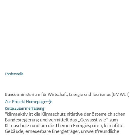
Förderstelle
Bundesministerium für Wirtschaft, Energie und Tourismus (BMWET)
Zur Projekt Homepage
Kurze Zusammenfassung
"klimaaktiv ist die Klimaschutzinitiative der österreichischen 
Bundesregierung und vermittelt das „Gewusst wie“ zum 
Klimaschutz rund um die Themen Energiesparen, klimafitte 
Gebäude, erneuerbare Energieträger, umweltfreundliche 