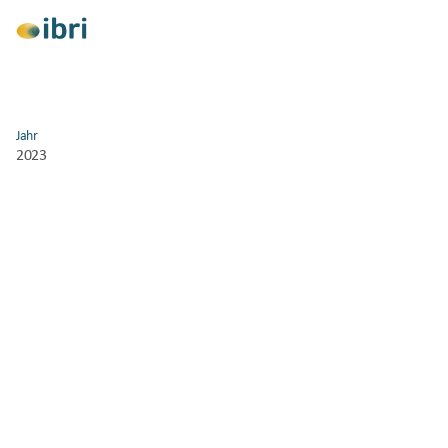
Jahr
Alle anzeigen
2023