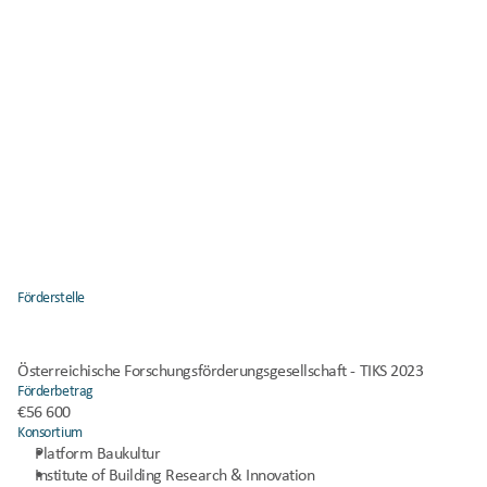
Förderstelle
Österreichische Forschungsförderungsgesellschaft - TIKS 2023
Förderbetrag
€56 600
Konsortium
Platform Baukultur
Institute of Building Research & Innovation