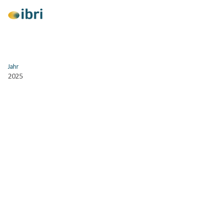
Jahr
Alle anzeigen
2025