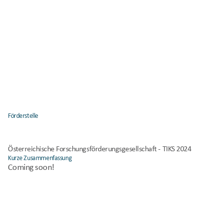
Förderstelle
Österreichische Forschungsförderungsgesellschaft - TIKS 2024
Kurze Zusammenfassung
Coming soon!