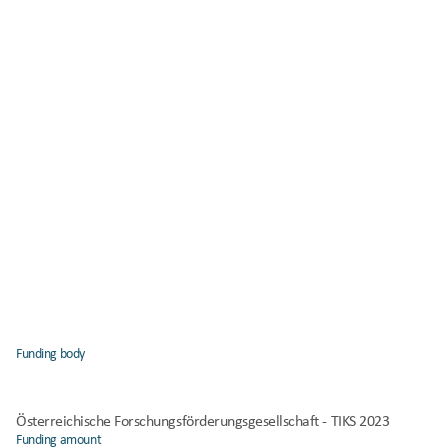
Funding body
Österreichische Forschungsförderungsgesellschaft - TIKS 2023
Funding amount